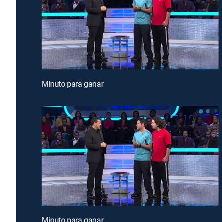
Minuto para ganar
Minuto para ganar