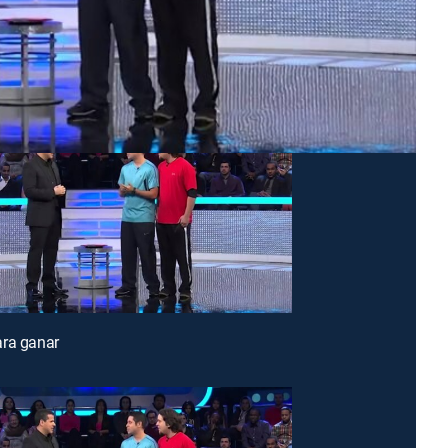
ara ganar