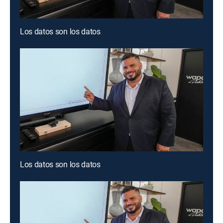
Los datos son los datos
Los datos son los datos