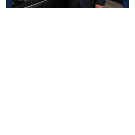
Los datos son los datos
Los datos son los datos