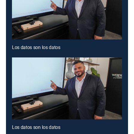
Los datos son los datos
Los datos son los datos