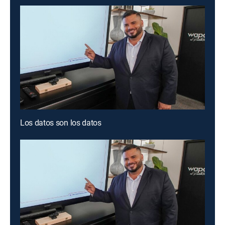
Los datos son los datos