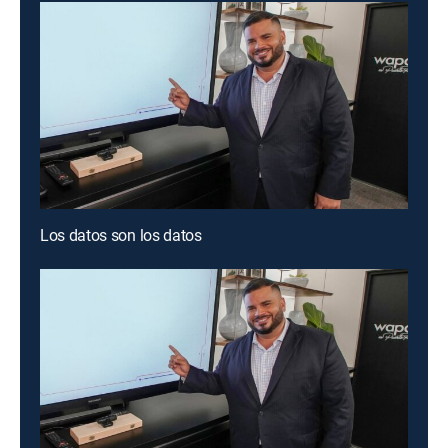
Los datos son los datos