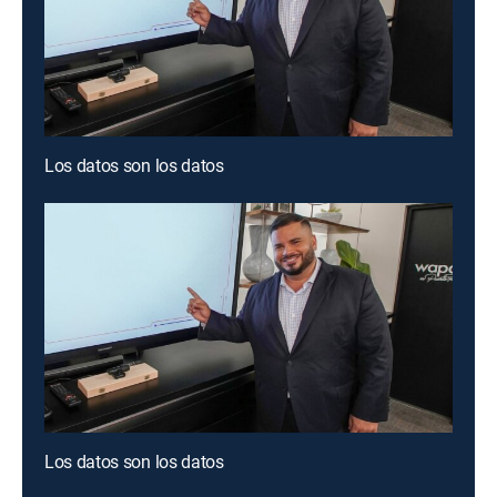
Los datos son los datos
Los datos son los datos