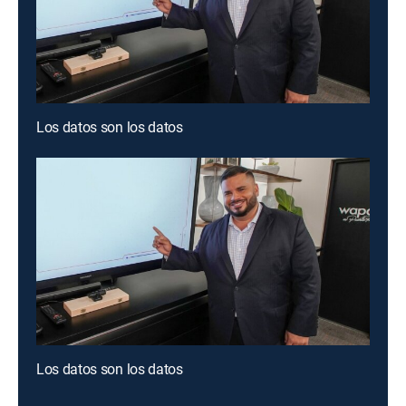
Los datos son los datos
Los datos son los datos