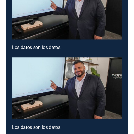
Los datos son los datos
Los datos son los datos