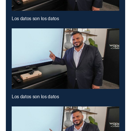
Los datos son los datos
Los datos son los datos