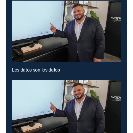
Los datos son los datos