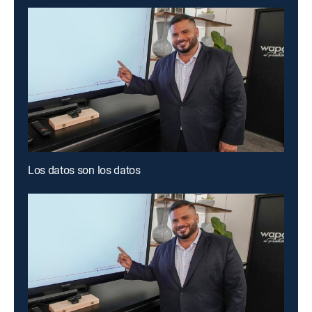
Los datos son los datos