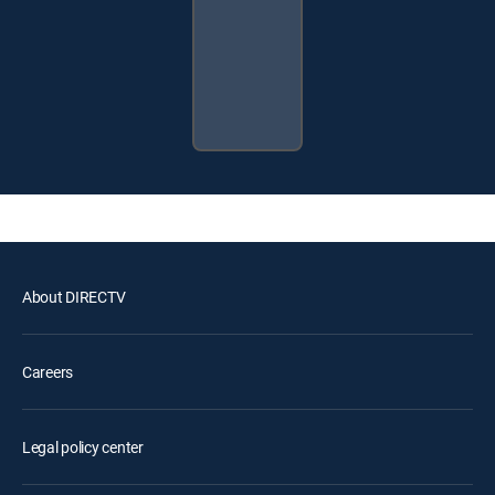
About DIRECTV
Careers
Legal policy center