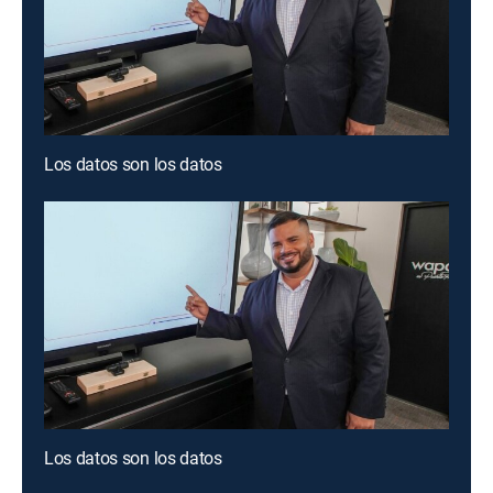
Los datos son los datos
Los datos son los datos