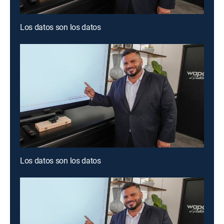
Los datos son los datos
Los datos son los datos