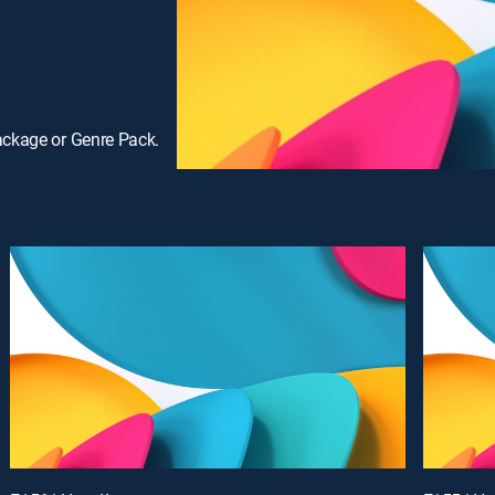
ackage or Genre Pack.