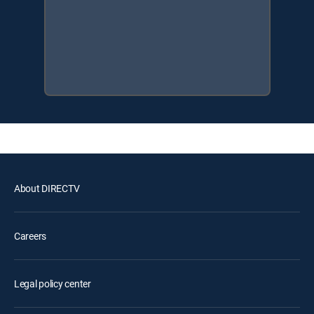
About DIRECTV
Careers
Legal policy center