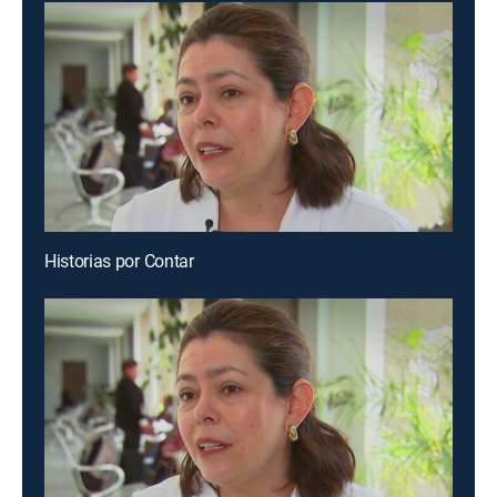
Historias por Contar