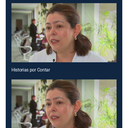
Historias por Contar