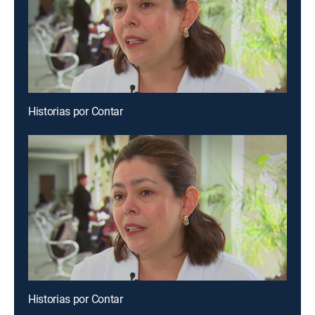
Historias por Contar
Historias por Contar