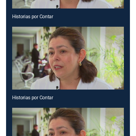
Historias por Contar
Historias por Contar