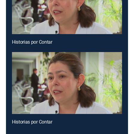
Historias por Contar
Historias por Contar