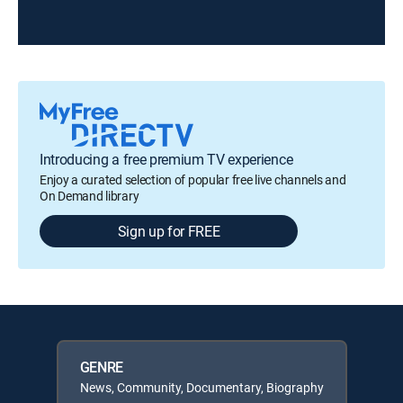
Introducing a free premium TV experience
Enjoy a curated selection of popular free live channels and
On Demand library
Sign up for FREE
GENRE
News, Community, Documentary, Biography