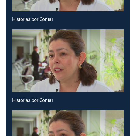
Historias por Contar
Historias por Contar