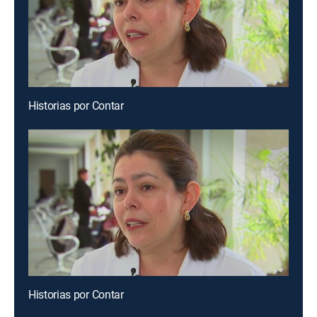
Historias por Contar
Historias por Contar