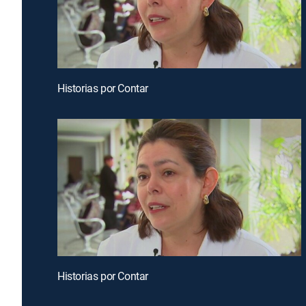
Historias por Contar
Historias por Contar