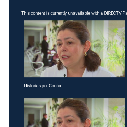
This content is currently unavailable with a DIRECTV P
Historias por Contar