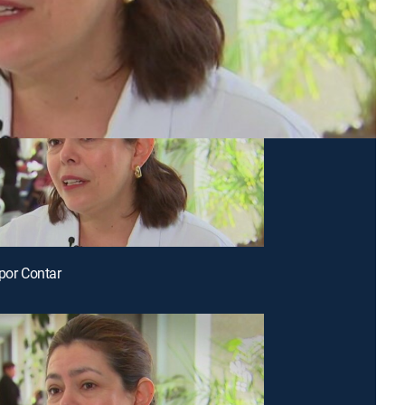
 por Contar