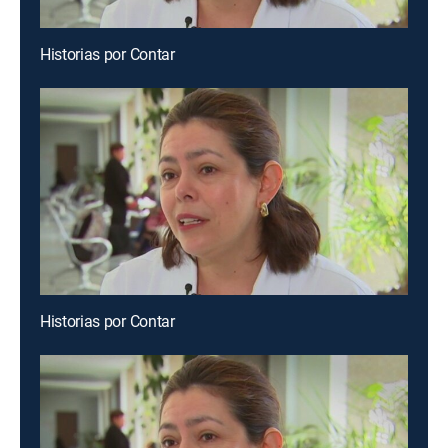
Historias por Contar
Historias por Contar