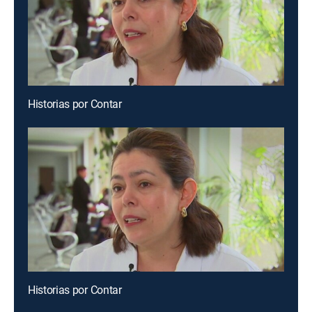
Historias por Contar
Historias por Contar