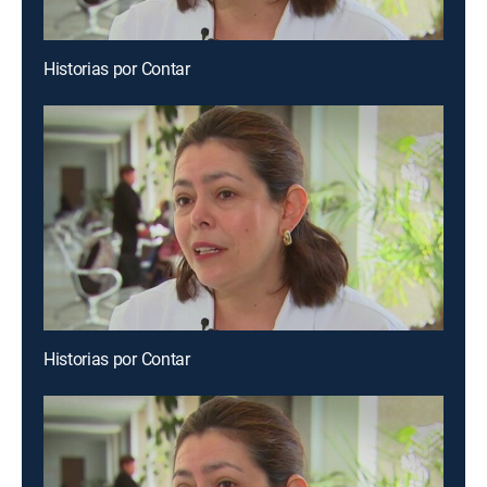
Historias por Contar
Historias por Contar