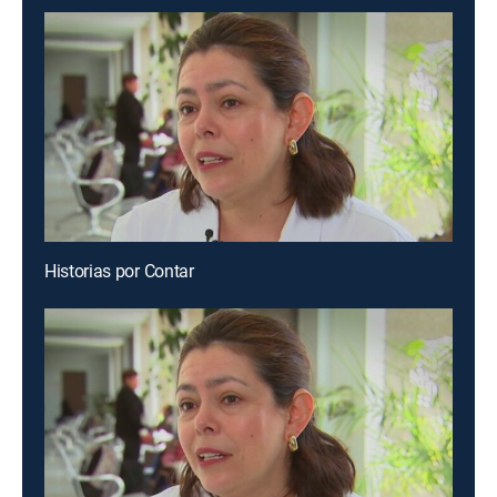
Historias por Contar