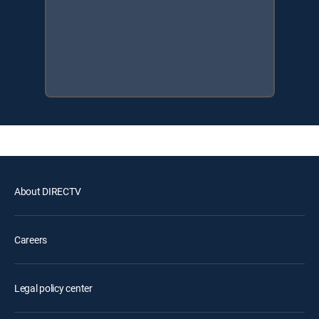
About DIRECTV
Careers
Legal policy center