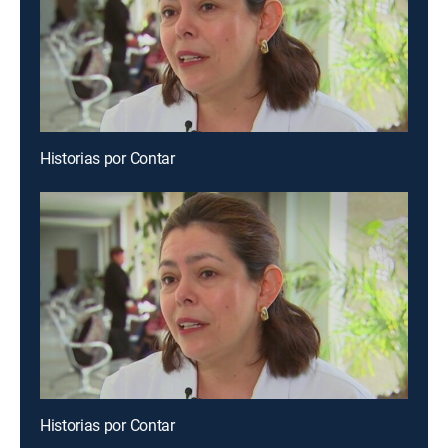
Historias por Contar
Historias por Contar