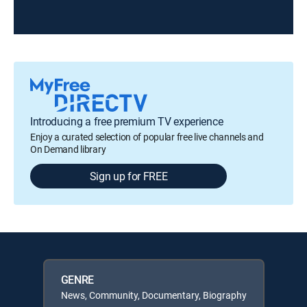
Introducing a free premium TV experience
Enjoy a curated selection of popular free live channels and
On Demand library
Sign up for FREE
GENRE
News, Community, Documentary, Biography