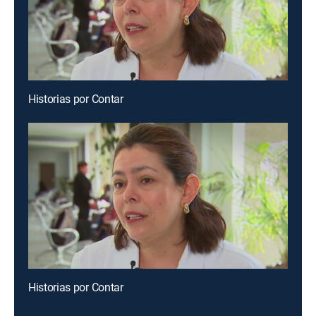
Historias por Contar
Historias por Contar