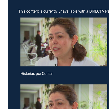
This content is currently unavailable with a DIRECTV P
Historias por Contar