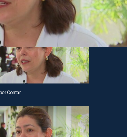
 por Contar