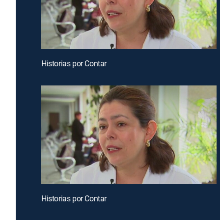
Historias por Contar
Historias por Contar