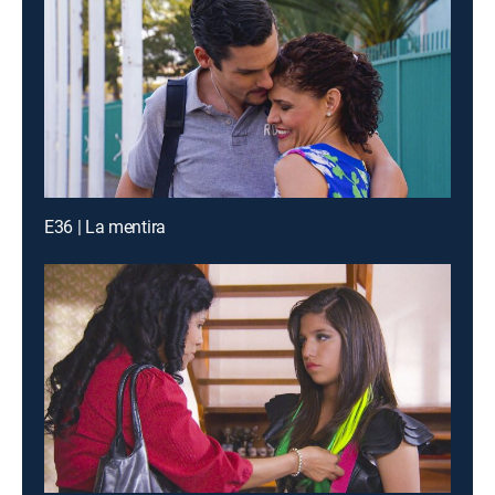
E36 | La mentira