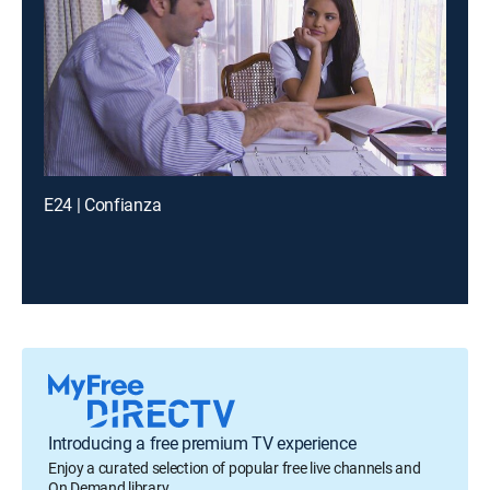
E24 | Confianza
Introducing a free premium TV experience
Enjoy a curated selection of popular free live channels and
On Demand library