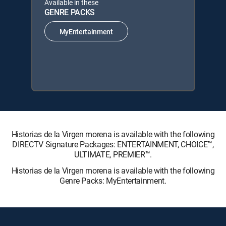
Available in these
GENRE PACKS
MyEntertainment
Historias de la Virgen morena is available with the following
DIRECTV Signature Packages: ENTERTAINMENT, CHOICE™,
ULTIMATE, PREMIER™.
Historias de la Virgen morena is available with the following
Genre Packs: MyEntertainment.