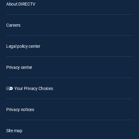
About DIRECTV
Careers
Legal policy center
Privacy center
Your Privacy Choices
Privacy notices
Site map