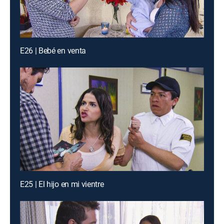
E26 | Bebé en venta
E25 | El hijo en mi vientre