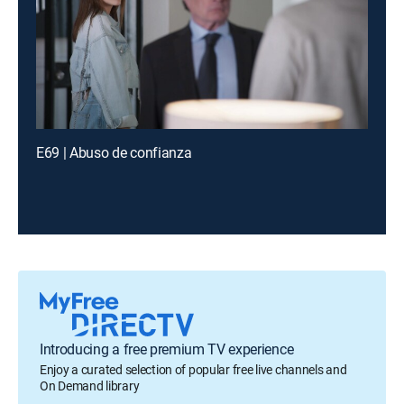
E69 | Abuso de confianza
Introducing a free premium TV experience
Enjoy a curated selection of popular free live channels and
On Demand library