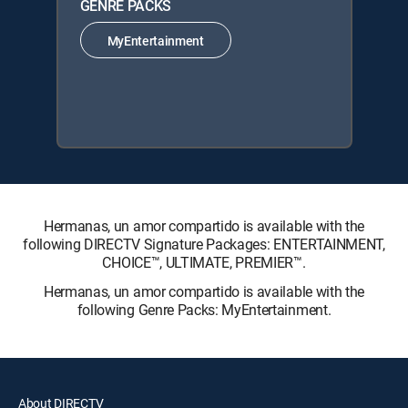
GENRE PACKS
MyEntertainment
Hermanas, un amor compartido is available with the
following DIRECTV Signature Packages: ENTERTAINMENT,
CHOICE™, ULTIMATE, PREMIER™.
Hermanas, un amor compartido is available with the
following Genre Packs: MyEntertainment.
About DIRECTV