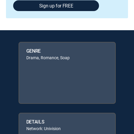
Sign up for FREE
GENRE
Drama, Romance, Soap
DETAILS
Network: Univision