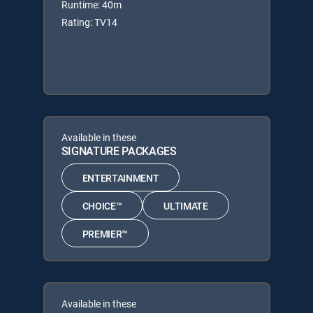
Runtime: 40m
Rating: TV14
Available in these
SIGNATURE PACKAGES
ENTERTAINMENT
CHOICE™
ULTIMATE
PREMIER™
Available in these