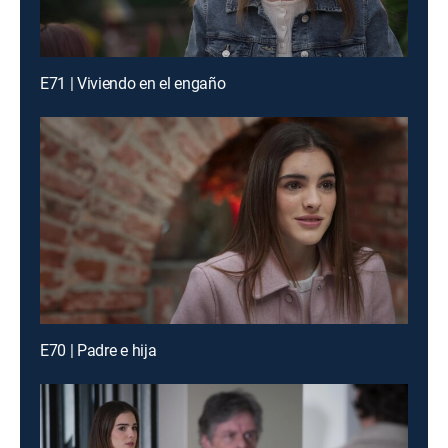
E71 | Viviendo en el engaño
E70 | Padre e hija