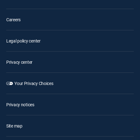
Careers
Legal policy center
Privacy center
Your Privacy Choices
Privacy notices
Site map