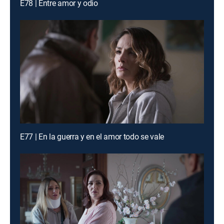
E78 | Entre amor y odio
E77 | En la guerra y en el amor todo se vale