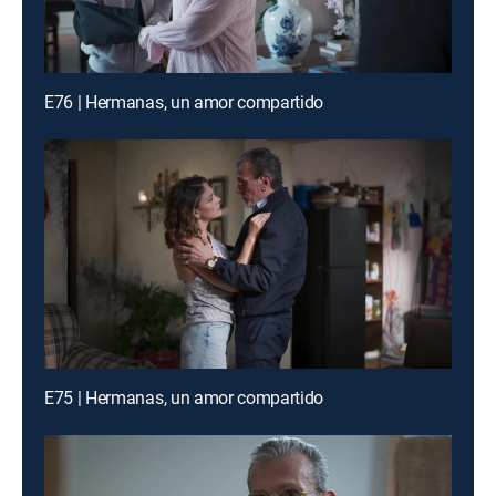
E76 | Hermanas, un amor compartido
E75 | Hermanas, un amor compartido