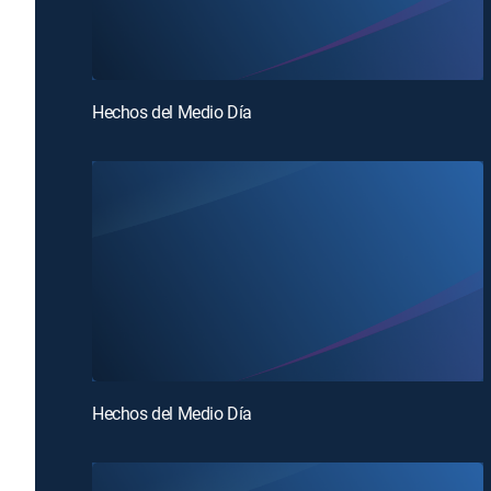
Hechos del Medio Día
Hechos del Medio Día