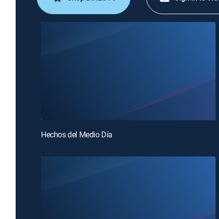
Hechos del Medio Día