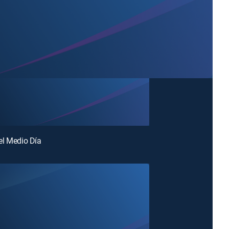
el Medio Día