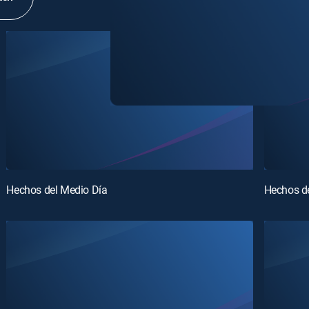
Hechos del Medio Día
Hechos d