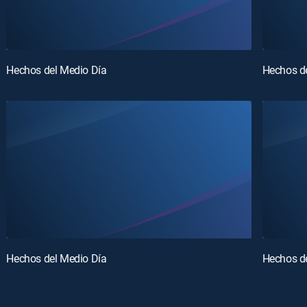
Hechos del Medio Día
Hechos d
Hechos del Medio Día
Hechos d