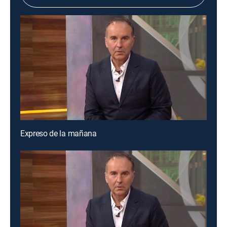
Expreso de la mañana