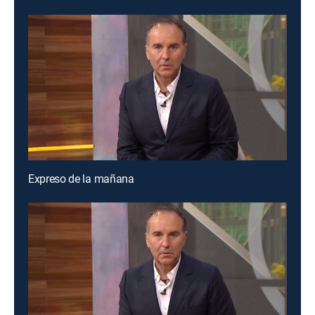
Expreso de la mañana