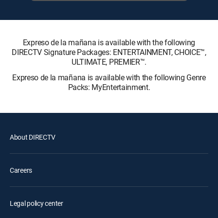
Expreso de la mañana is available with the following
DIRECTV Signature Packages: ENTERTAINMENT, CHOICE™,
ULTIMATE, PREMIER™.
Expreso de la mañana is available with the following Genre
Packs: MyEntertainment.
About DIRECTV
Careers
Legal policy center