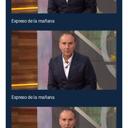
Expreso de la mañana
Expreso de la mañana