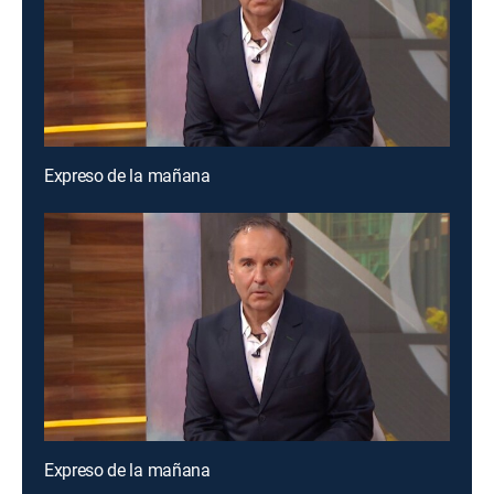
Expreso de la mañana
Expreso de la mañana