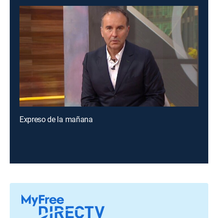
Expreso de la mañana