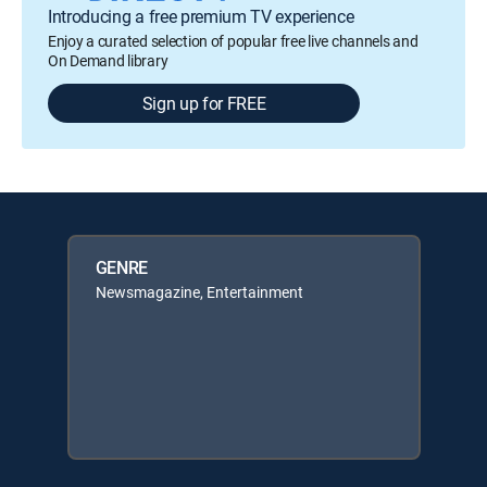
Introducing a free premium TV experience
Enjoy a curated selection of popular free live channels and
On Demand library
Sign up for FREE
GENRE
Newsmagazine, Entertainment