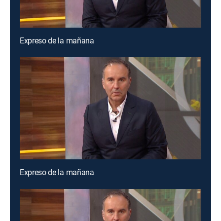
Expreso de la mañana
Expreso de la mañana