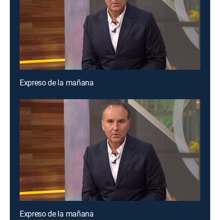
Expreso de la mañana
Expreso de la mañana