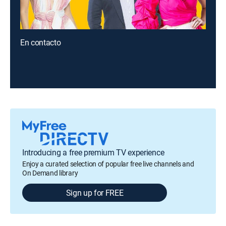
En contacto
Introducing a free premium TV experience
Enjoy a curated selection of popular free live channels and
On Demand library
Sign up for FREE