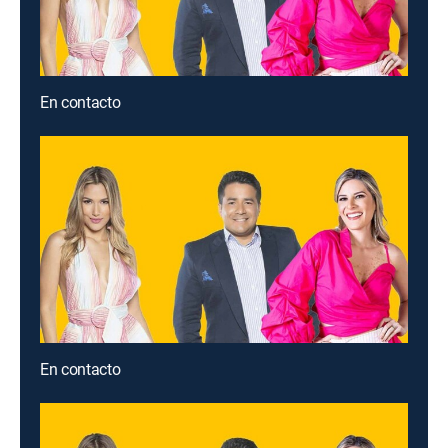
En contacto
En contacto