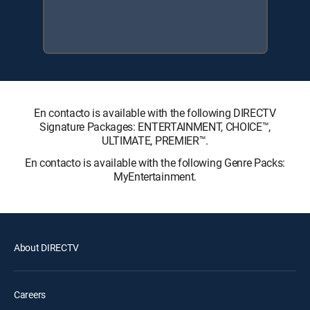
En contacto is available with the following DIRECTV
Signature Packages: ENTERTAINMENT, CHOICE™,
ULTIMATE, PREMIER™.
En contacto is available with the following Genre Packs:
MyEntertainment.
About DIRECTV
Careers