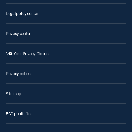
Legal policy center
Privacy center
Your Privacy Choices
Privacy notices
Site map
FCC public files