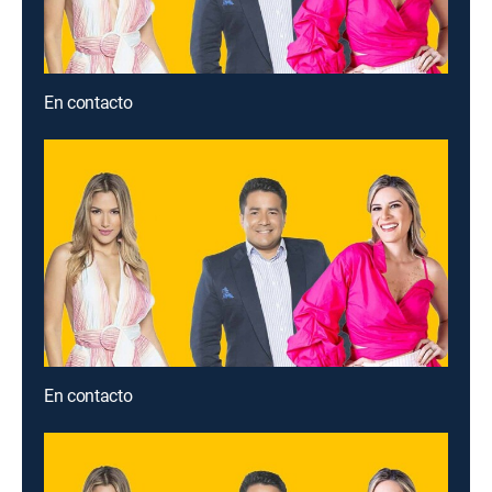
En contacto
En contacto