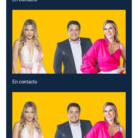
En contacto