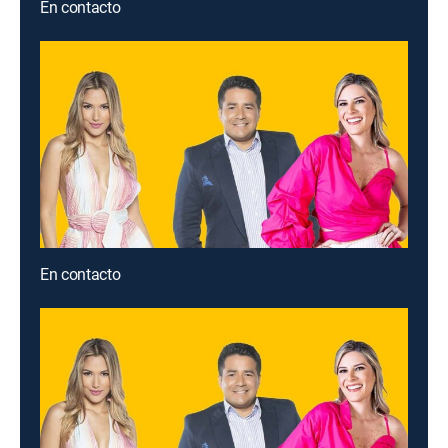
En contacto
En contacto