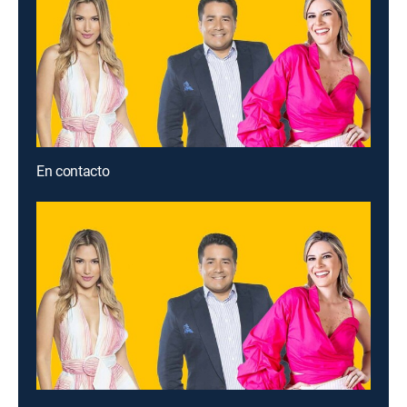
En contacto