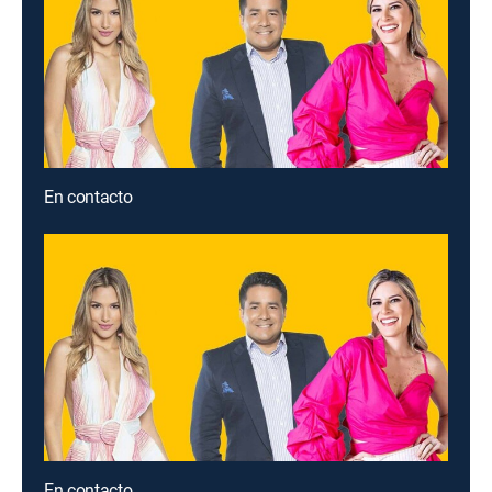
En contacto
En contacto