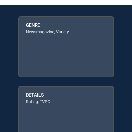
GENRE
Newsmagazine, Variety
DETAILS
Rating: TVPG