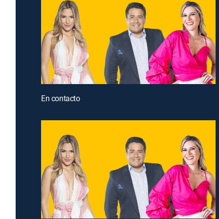
En contacto