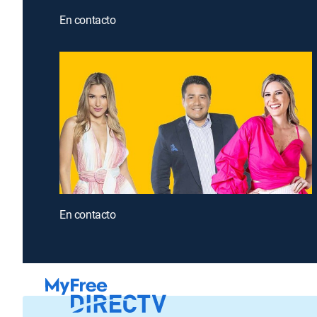
En contacto
En contacto