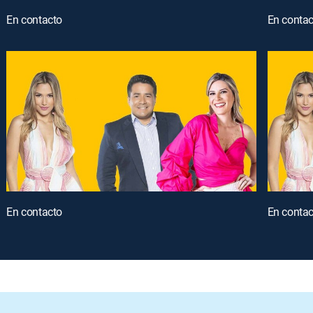
En contacto
En contac
En contacto
En contac