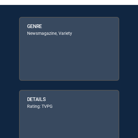
GENRE
Newsmagazine, Variety
DETAILS
Rating: TVPG