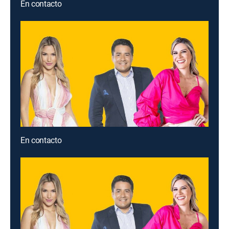
En contacto
En contacto