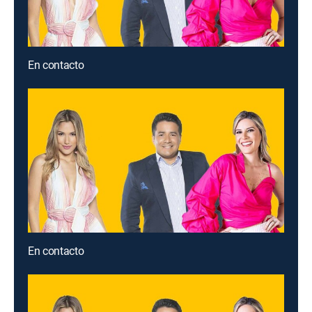
En contacto
En contacto