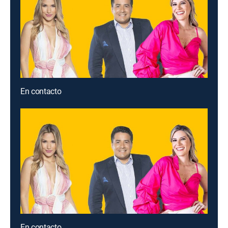
En contacto
En contacto