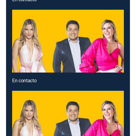
En contacto