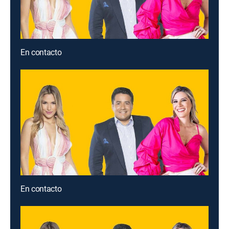
En contacto
En contacto