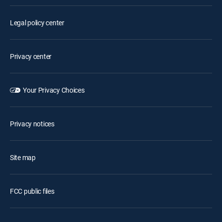
Legal policy center
Privacy center
Your Privacy Choices
Privacy notices
Site map
FCC public files