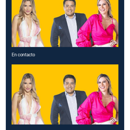
En contacto