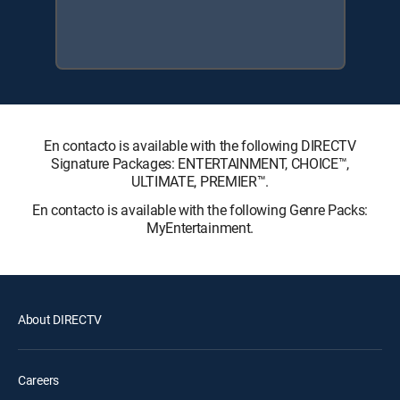
En contacto is available with the following DIRECTV
Signature Packages: ENTERTAINMENT, CHOICE™,
ULTIMATE, PREMIER™.
En contacto is available with the following Genre Packs:
MyEntertainment.
About DIRECTV
Careers