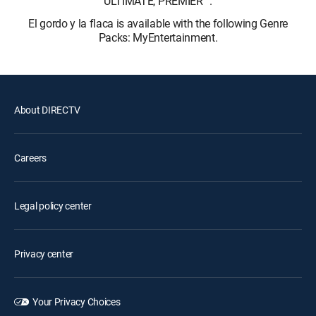
ULTIMATE, PREMIER™.
El gordo y la flaca is available with the following Genre
Packs: MyEntertainment.
About DIRECTV
Careers
Legal policy center
Privacy center
Your Privacy Choices