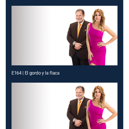
E164 | El gordo y la flaca