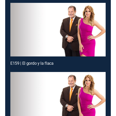
E159 | El gordo y la flaca