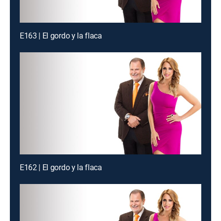
E163 | El gordo y la flaca
E162 | El gordo y la flaca