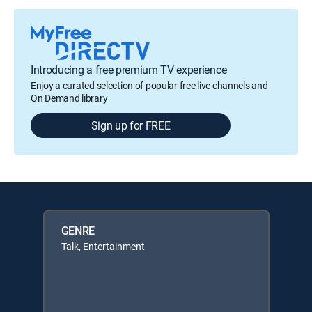
Introducing a free premium TV experience
Enjoy a curated selection of popular free live channels and
On Demand library
Sign up for FREE
GENRE
Talk, Entertainment