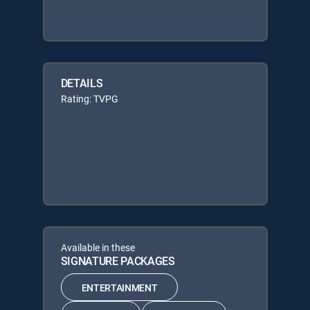
DETAILS
Rating: TVPG
Available in these
SIGNATURE PACKAGES
ENTERTAINMENT