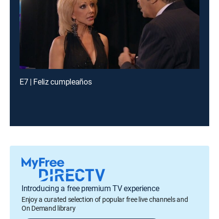
E7 | Feliz cumpleaños
Introducing a free premium TV experience
Enjoy a curated selection of popular free live channels and
On Demand library