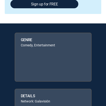
Sign up for FREE
GENRE
Comedy, Entertainment
DETAILS
Network: Galavisión