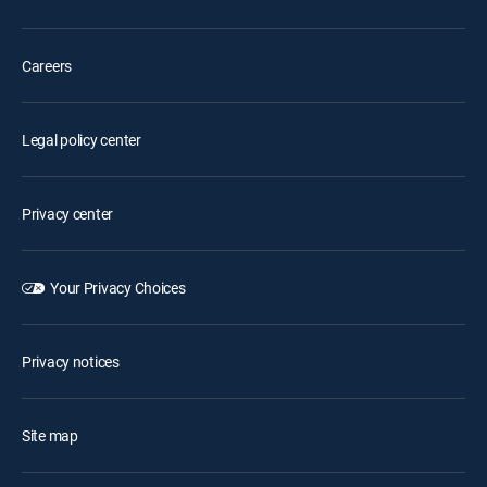
Careers
Legal policy center
Privacy center
Your Privacy Choices
Privacy notices
Site map