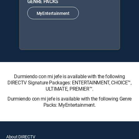
GENRE PACKS
MyEntertainment
Durmiendo con mi jefe is available with the following
DIRECTV Signature Packages: ENTERTAINMENT, CHOICE™,
ULTIMATE, PREMIER™.
Durmiendo con mi jefe is available with the following Genre
Packs: MyEntertainment.
About DIRECTV