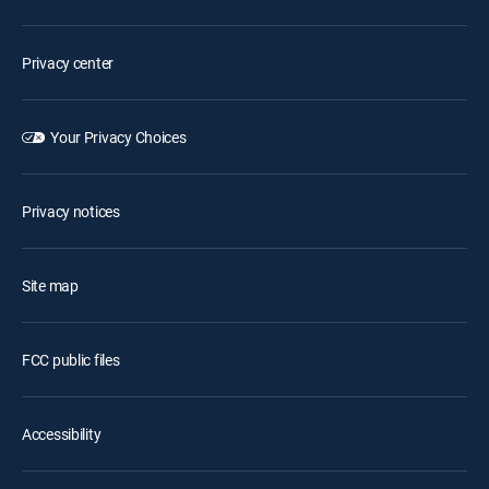
Privacy center
Your Privacy Choices
Privacy notices
Site map
FCC public files
Accessibility