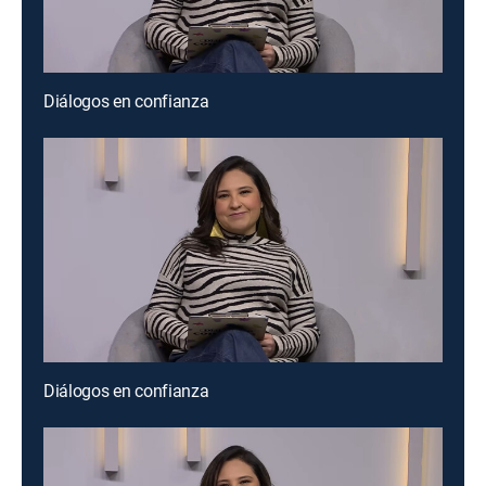
Diálogos en confianza
Diálogos en confianza