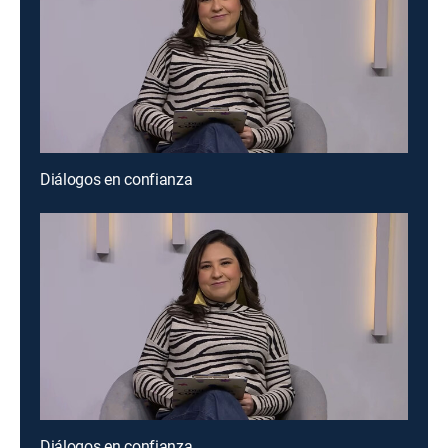
Diálogos en confianza
Diálogos en confianza