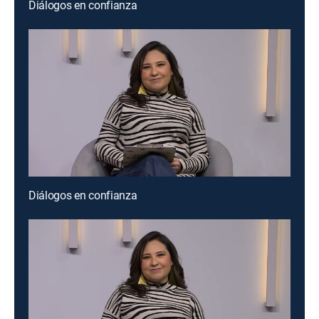
Diálogos en confianza
Diálogos en confianza