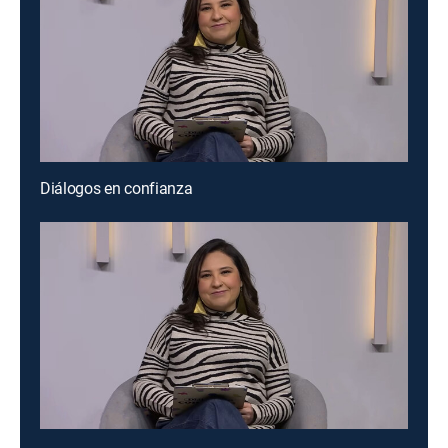
Diálogos en confianza