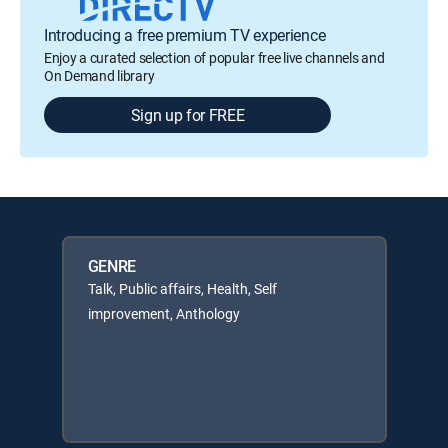
Introducing a free premium TV experience
Enjoy a curated selection of popular free live channels and
On Demand library
Sign up for FREE
GENRE
Talk, Public affairs, Health, Self
improvement, Anthology