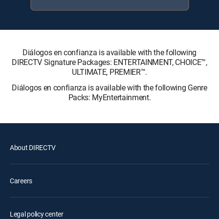
Diálogos en confianza is available with the following
DIRECTV Signature Packages: ENTERTAINMENT, CHOICE™,
ULTIMATE, PREMIER™.
Diálogos en confianza is available with the following Genre
Packs: MyEntertainment.
About DIRECTV
Careers
Legal policy center