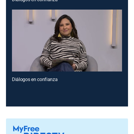
Diálogos en confianza