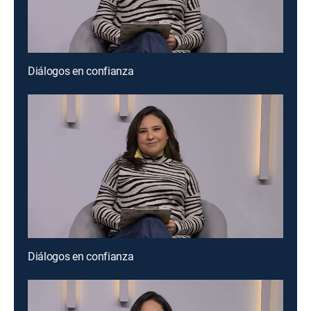
Diálogos en confianza
Diálogos en confianza