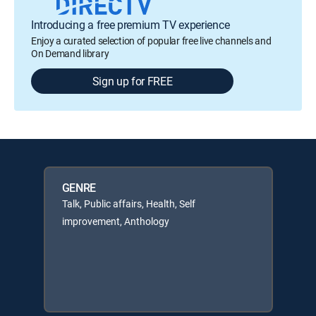
Introducing a free premium TV experience
Enjoy a curated selection of popular free live channels and
On Demand library
Sign up for FREE
GENRE
Talk, Public affairs, Health, Self
improvement, Anthology