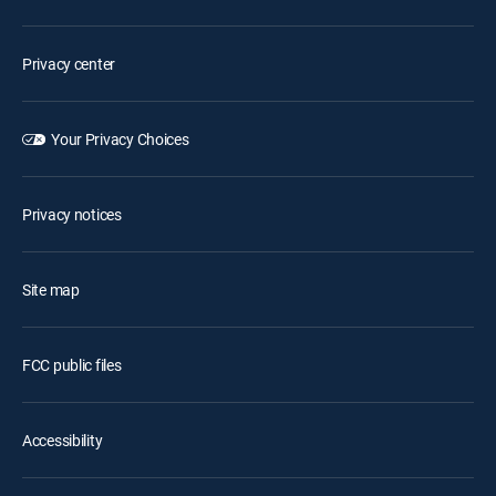
Privacy center
Your Privacy Choices
Privacy notices
Site map
FCC public files
Accessibility