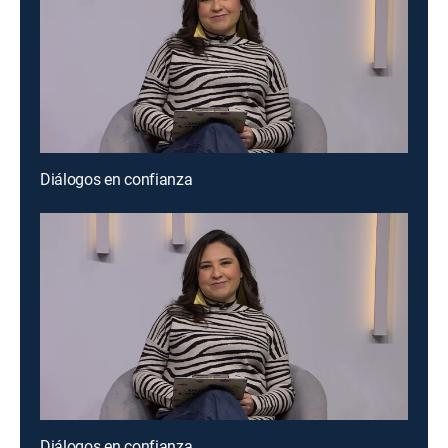
Diálogos en confianza
Diálogos en confianza