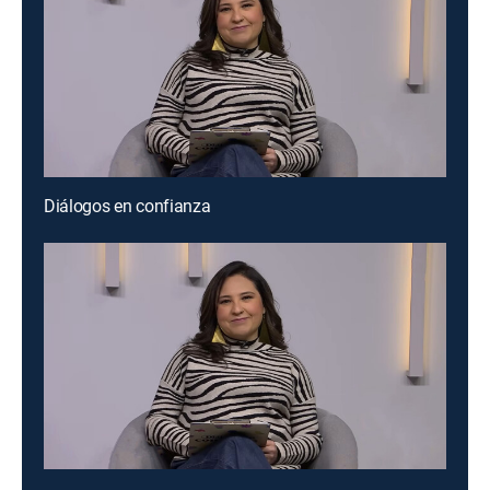
Diálogos en confianza