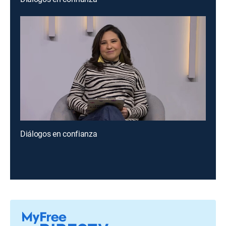
Diálogos en confianza