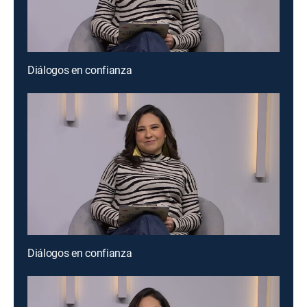
Diálogos en confianza
Diálogos en confianza