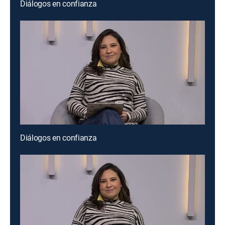
Diálogos en confianza
Diálogos en confianza