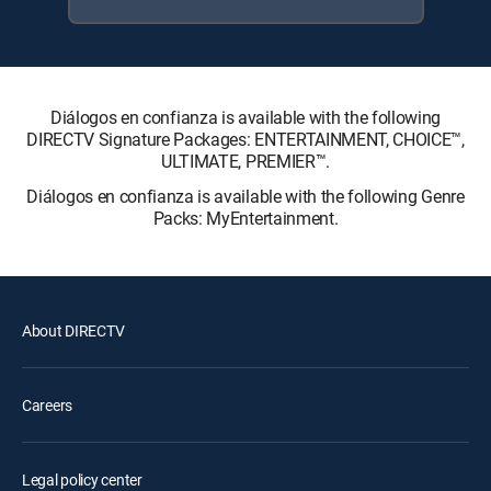
Diálogos en confianza is available with the following
DIRECTV Signature Packages: ENTERTAINMENT, CHOICE™,
ULTIMATE, PREMIER™.
Diálogos en confianza is available with the following Genre
Packs: MyEntertainment.
About DIRECTV
Careers
Legal policy center