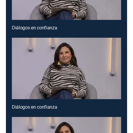
Diálogos en confianza
Diálogos en confianza