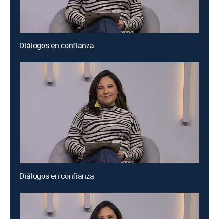
Diálogos en confianza
Diálogos en confianza