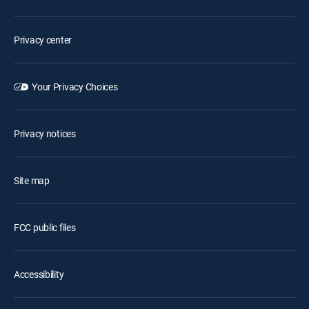
Privacy center
Your Privacy Choices
Privacy notices
Site map
FCC public files
Accessibility