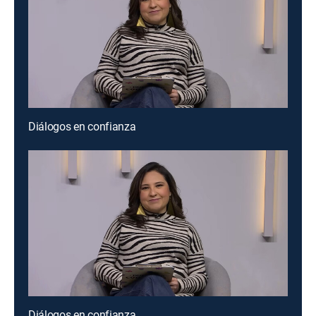
Diálogos en confianza
Diálogos en confianza