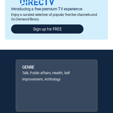
Introducing a free premium TV experience
Enjoy a curated selection of popular free live channels and
On Demand library
Sign up for FREE
GENRE
Talk, Public affairs, Health, Self
improvement, Anthology