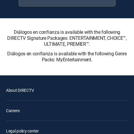
Diálogos en confianza is available with the following
DIRECTV Signature Packages: ENTERTAINMENT, CHOICE™,
ULTIMATE, PREMIER™.
Diálogos en confianza is available with the following Genre
Packs: MyEntertainment.
About DIRECTV
Careers
Legal policy center