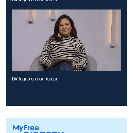
Diálogos en confianza