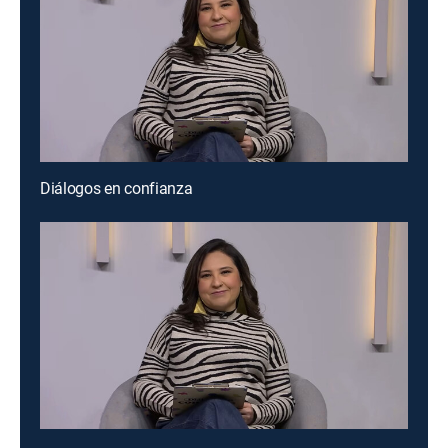
Diálogos en confianza