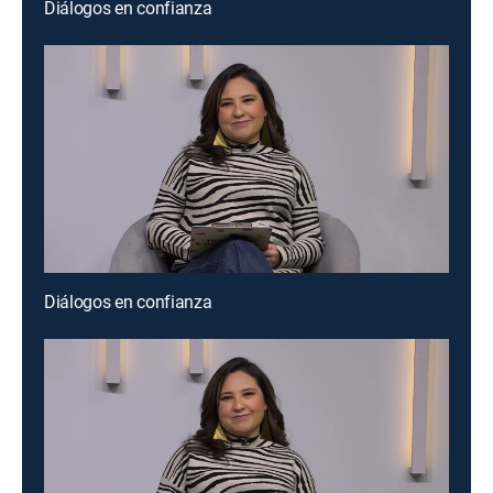
Diálogos en confianza
Diálogos en confianza