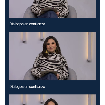
Diálogos en confianza
Diálogos en confianza