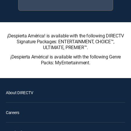
¡Despierta América! is available with the following DIRECTV
Signature Packages: ENTERTAINMENT, CHOICE™,
ULTIMATE, PREMIER™.
¡Despierta América! is available with the following Genre
Packs: MyEntertainment.
About DIRECTV
Careers