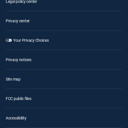
Legal policy center
Privacy center
Your Privacy Choices
Privacy notices
Site map
FCC public files
Accessibility