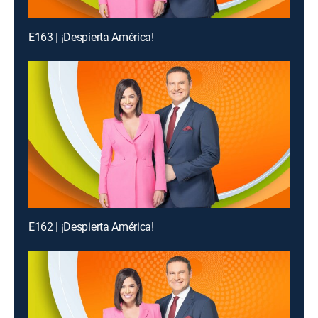
E163 | ¡Despierta América!
E162 | ¡Despierta América!