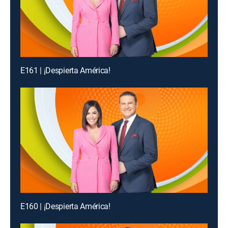
E161 | ¡Despierta América!
E160 | ¡Despierta América!