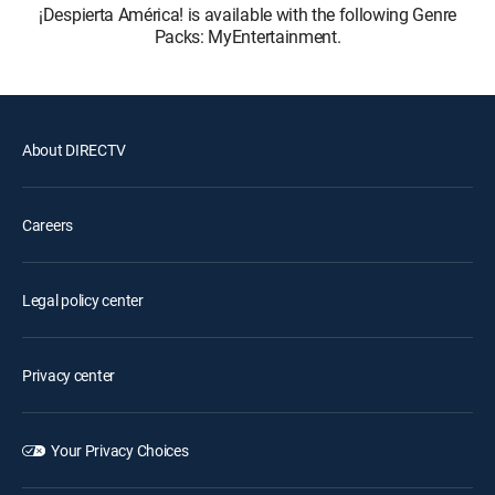
¡Despierta América! is available with the following Genre
Packs: MyEntertainment.
About DIRECTV
Careers
Legal policy center
Privacy center
Your Privacy Choices