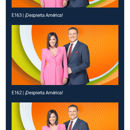
E163 | ¡Despierta América!
E162 | ¡Despierta América!