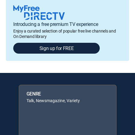
Introducing a free premium TV experience
Enjoy a curated selection of popular free live channels and
On Demand library
Sign up for FREE
GENRE
Talk, Newsmagazine, Variety