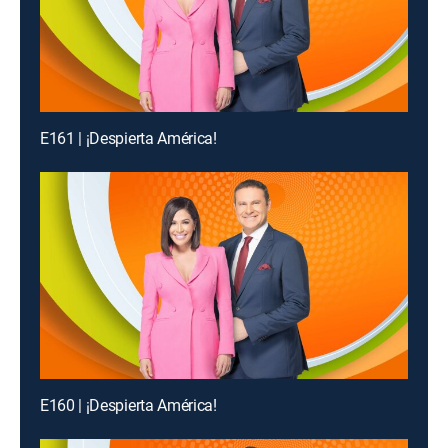
E161 | ¡Despierta América!
E160 | ¡Despierta América!