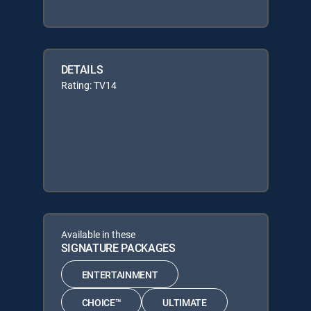
DETAILS
Rating: TV14
Available in these
SIGNATURE PACKAGES
ENTERTAINMENT
CHOICE™
ULTIMATE