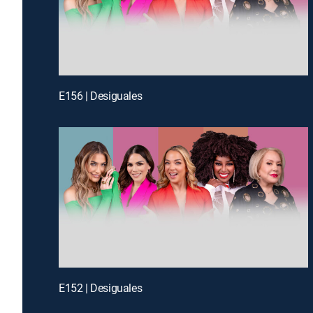
E156 | Desiguales
E152 | Desiguales