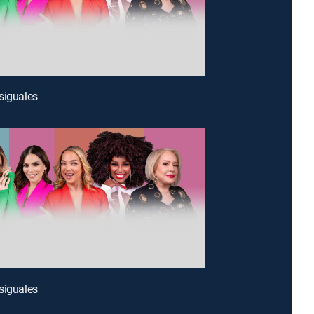
siguales
siguales