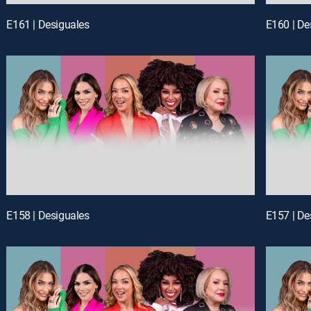
E161 | Desiguales
E160 | De
E158 | Desiguales
E157 | De