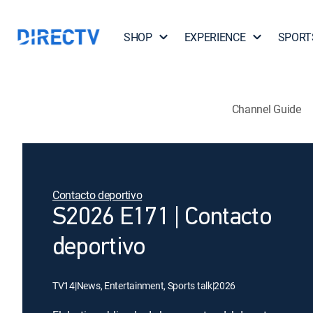
SHOP
EXPERIENCE
SPORT
Channel Guide
Contacto deportivo
S2026 E171 | Contacto
deportivo
TV14
|
News, Entertainment, Sports talk
|
2026