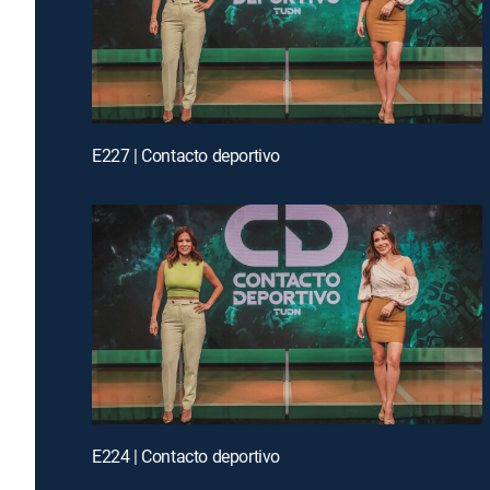
E227 | Contacto deportivo
E224 | Contacto deportivo