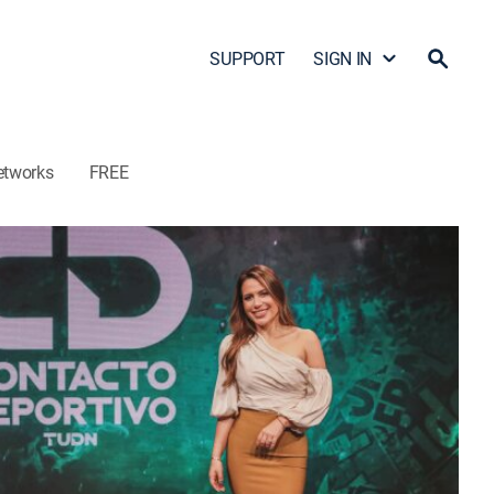
SUPPORT
SIGN IN
etworks
FREE