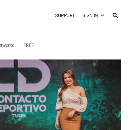
SUPPORT
SIGN IN
etworks
FREE