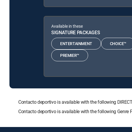
Available in these
SIGNATURE PACKAGES
ENTERTAINMENT
CHOICE™
PREMIER™
Contacto deportivo is available with the following D
Contacto deportivo is available with the following Genre