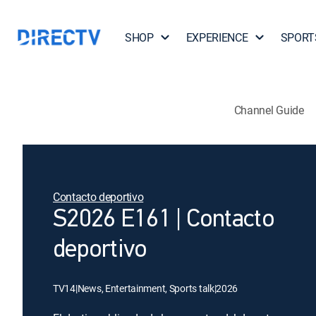
SHOP
EXPERIENCE
SPORT
Channel Guide
Contacto deportivo
S2026 E161 | Contacto
deportivo
TV14
|
News, Entertainment, Sports talk
|
2026