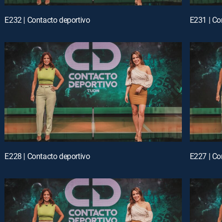
E232 | Contacto deportivo
E231 | Co
E228 | Contacto deportivo
E227 | Co