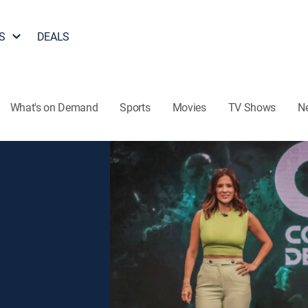
S
DEALS
What's on Demand
Sports
Movies
TV Shows
N