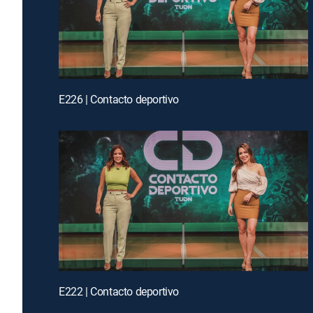
E226 | Contacto deportivo
E222 | Contacto deportivo