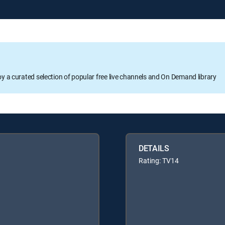
oy a curated selection of popular free live channels and On Demand library
DETAILS
Rating: TV14