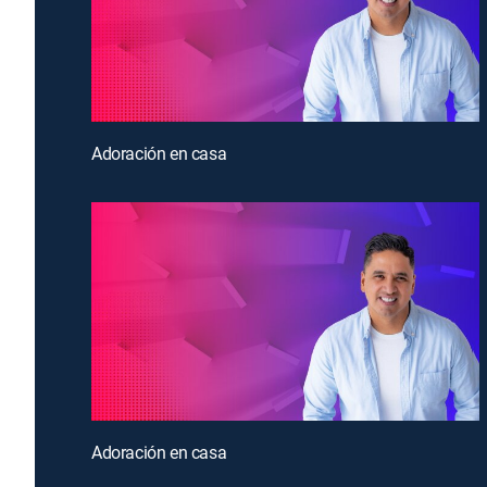
Adoración en casa
Adoración en casa