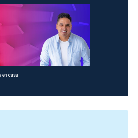
n en casa