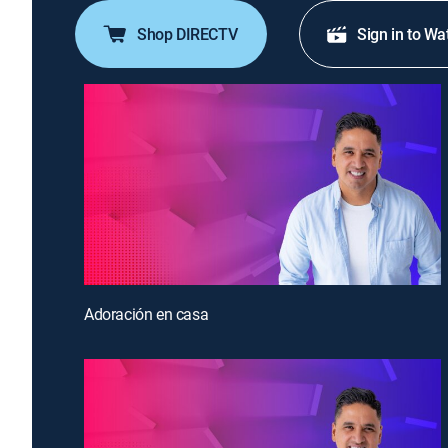
Shop DIRECTV
Sign in to Wa
Adoración en casa