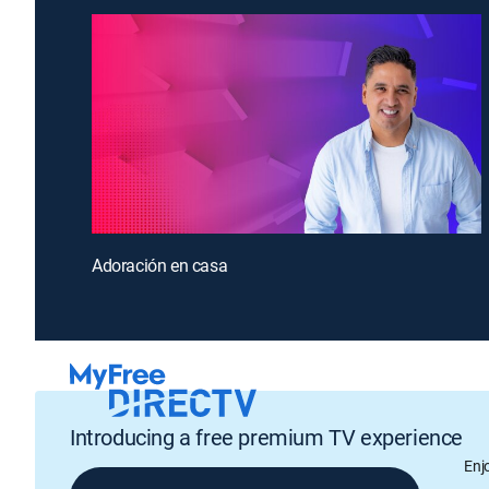
Adoración en casa
Introducing a free premium TV experience
Enj