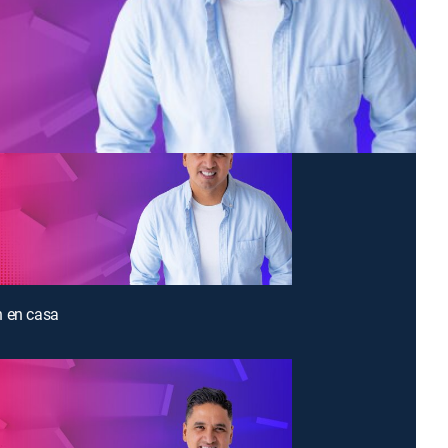
n en casa