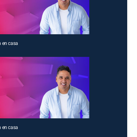
n en casa
n en casa