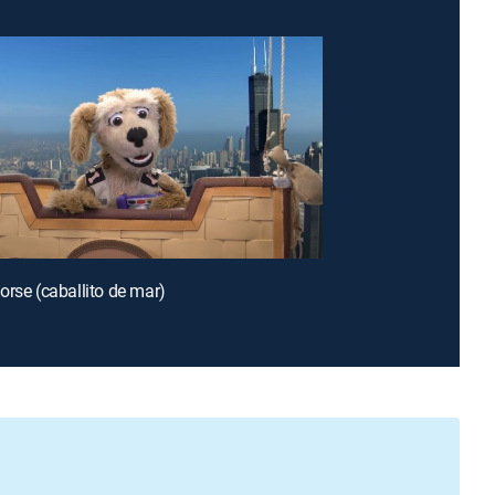
orse (caballito de mar)