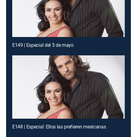
E149 | Especial del 5 de mayo
E148 | Especial: Ellos las prefieren mexicanas