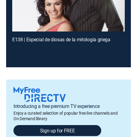
E138 | Especial de diosas de la mitología griega
Introducing a free premium TV experience
Enjoy a curated selection of popular free live channels and
On Demand library
Sign up for FREE