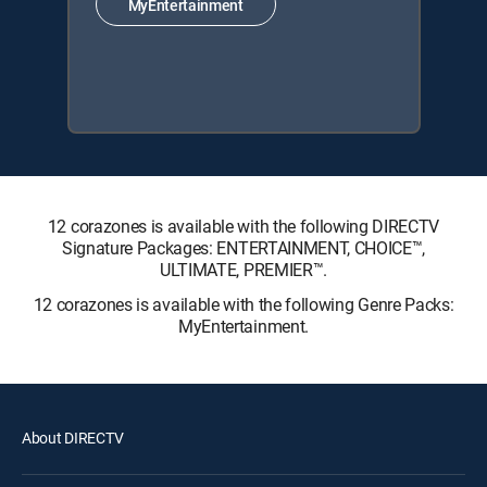
MyEntertainment
12 corazones is available with the following DIRECTV
Signature Packages: ENTERTAINMENT, CHOICE™,
ULTIMATE, PREMIER™.
12 corazones is available with the following Genre Packs:
MyEntertainment.
About DIRECTV