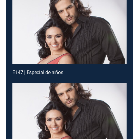
E147 | Especial de niños