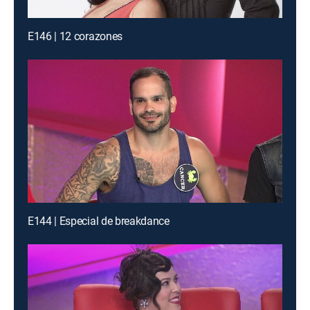
E146 | 12 corazones
E144 | Especial de breakdance