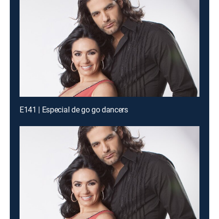
E141 | Especial de go go dancers