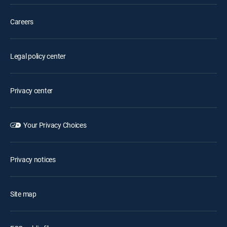
Careers
Legal policy center
Privacy center
Your Privacy Choices
Privacy notices
Site map