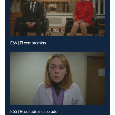
E66 | El compromiso
E65 | Resultado inesperado