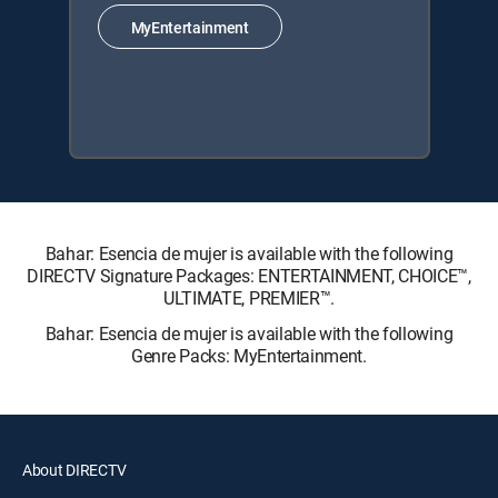
MyEntertainment
Bahar: Esencia de mujer is available with the following
DIRECTV Signature Packages: ENTERTAINMENT, CHOICE™,
ULTIMATE, PREMIER™.
Bahar: Esencia de mujer is available with the following
Genre Packs: MyEntertainment.
About DIRECTV