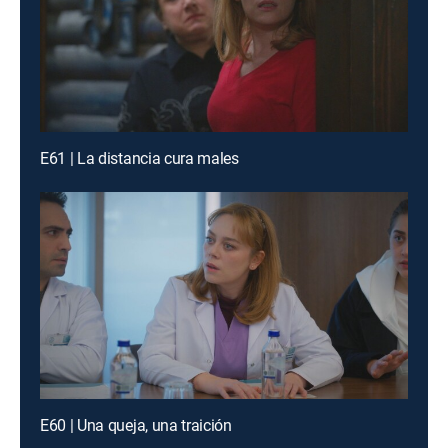
E61 | La distancia cura males
E60 | Una queja, una traición