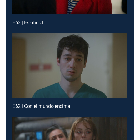
E63 | Es oficial
E62 | Con el mundo encima