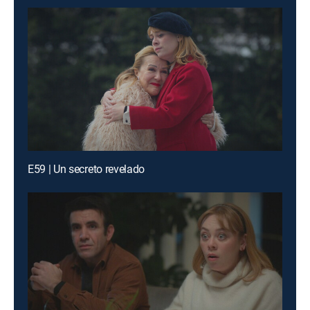
E59 | Un secreto revelado