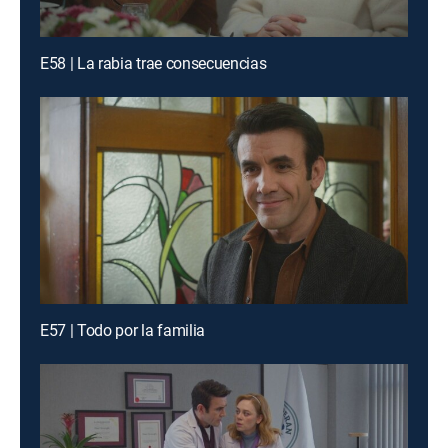
E58 | La rabia trae consecuencias
E57 | Todo por la familia