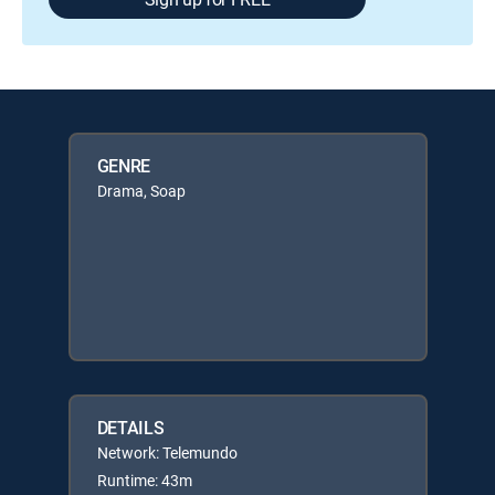
GENRE
Drama, Soap
DETAILS
Network: Telemundo
Runtime: 43m