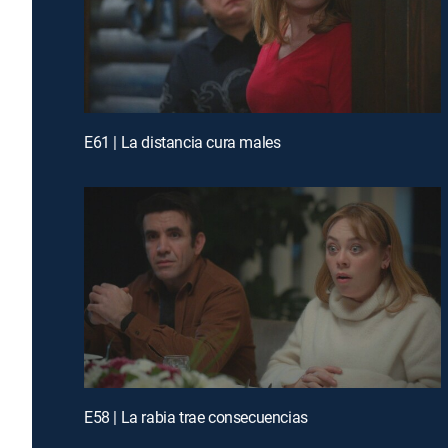
E61 | La distancia cura males
E58 | La rabia trae consecuencias