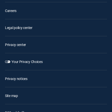
Careers
Legal policy center
Privacy center
Your Privacy Choices
Privacy notices
Site map