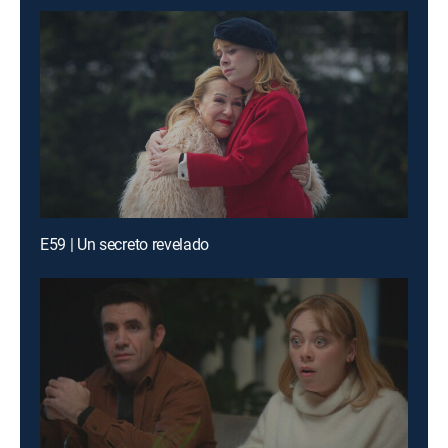
E59 | Un secreto revelado