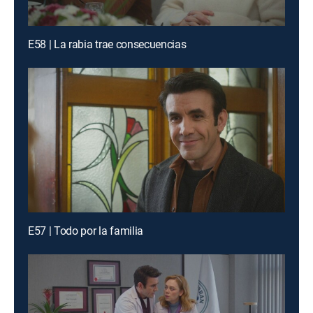
E58 | La rabia trae consecuencias
E57 | Todo por la familia