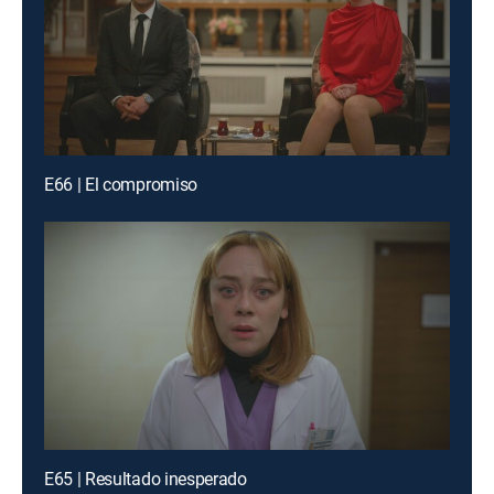
E66 | El compromiso
E65 | Resultado inesperado