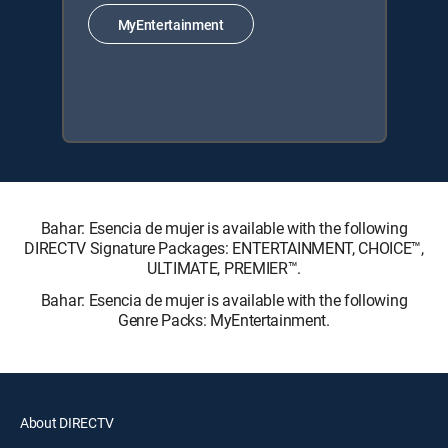
MyEntertainment
Bahar: Esencia de mujer is available with the following
DIRECTV Signature Packages: ENTERTAINMENT, CHOICE™,
ULTIMATE, PREMIER™.
Bahar: Esencia de mujer is available with the following
Genre Packs: MyEntertainment.
About DIRECTV