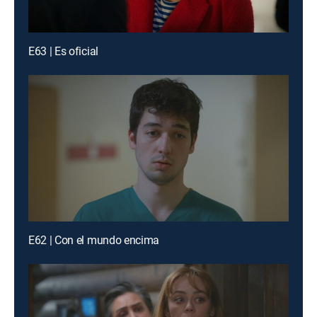
E63 | Es oficial
E62 | Con el mundo encima