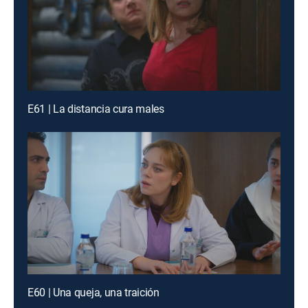
E61 | La distancia cura males
E60 | Una queja, una traición