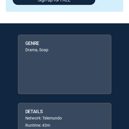
GENRE
Drama, Soap
DETAILS
Network: Telemundo
Runtime: 43m