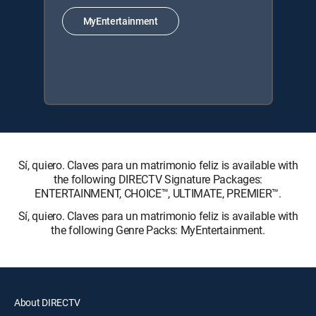
MyEntertainment
Sí, quiero. Claves para un matrimonio feliz is available with
the following DIRECTV Signature Packages:
ENTERTAINMENT, CHOICE™, ULTIMATE, PREMIER™.
Sí, quiero. Claves para un matrimonio feliz is available with
the following Genre Packs: MyEntertainment.
About DIRECTV