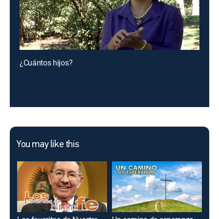
¿Cuántos hijos?
You may like this