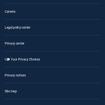
Careers
Legal policy center
Privacy center
Your Privacy Choices
Privacy notices
Site map