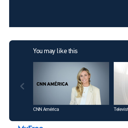
You may like this
CNN América
Televis