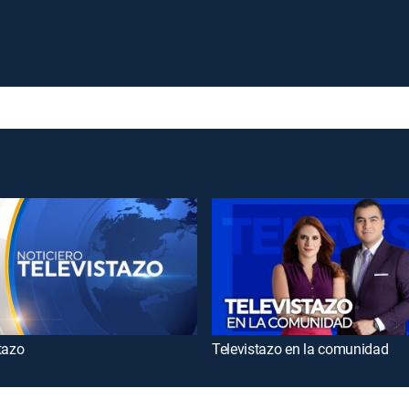
tazo
Televistazo en la comunidad