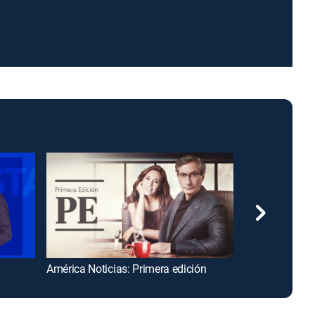
América Noticias: Primera edición
Noticias