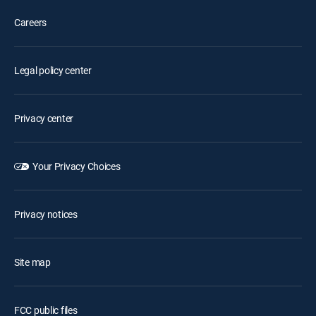
Careers
Legal policy center
Privacy center
Your Privacy Choices
Privacy notices
Site map
FCC public files