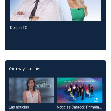
DespierTC
You may like this
Las noticias
Noticias Caracol: Primera edición