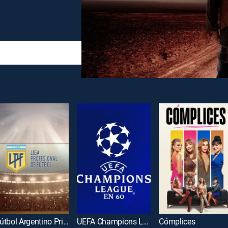
Fútbol Argentino Primera División
UEFA Champions League en 60
Cómplices