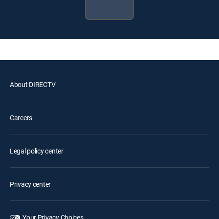
About DIRECTV
Careers
Legal policy center
Privacy center
Your Privacy Choices