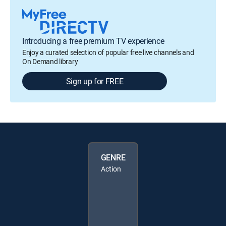
Introducing a free premium TV experience
Enjoy a curated selection of popular free live channels and
On Demand library
Sign up for FREE
GENRE
Action