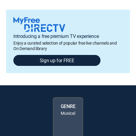
Introducing a free premium TV experience
Enjoy a curated selection of popular free live channels and
On Demand library
Sign up for FREE
GENRE
Musical