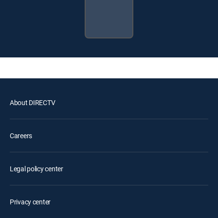
About DIRECTV
Careers
Legal policy center
Privacy center