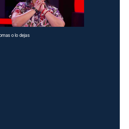
tomas o lo dejas