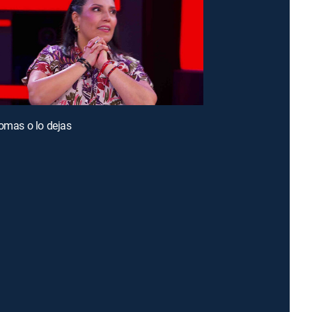
tomas o lo dejas