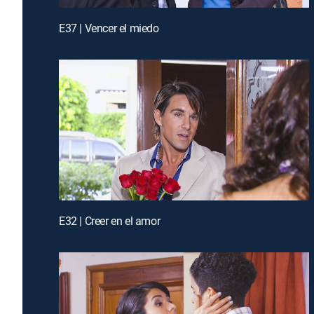
E37 | Vencer el miedo
E32 | Creer en el amor