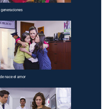
s generaciones
de nace el amor