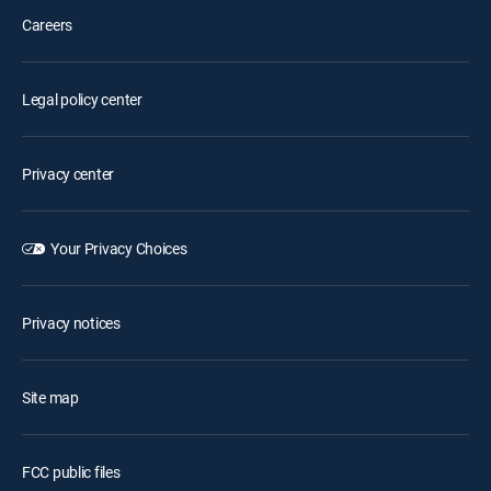
Careers
Legal policy center
Privacy center
Your Privacy Choices
Privacy notices
Site map
FCC public files