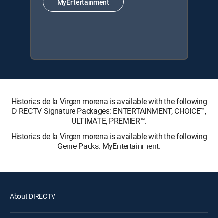
MyEntertainment
Historias de la Virgen morena is available with the following
DIRECTV Signature Packages: ENTERTAINMENT, CHOICE™,
ULTIMATE, PREMIER™.
Historias de la Virgen morena is available with the following
Genre Packs: MyEntertainment.
About DIRECTV