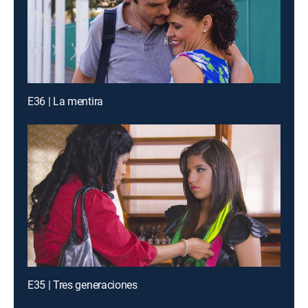
E36 | La mentira
E35 | Tres generaciones