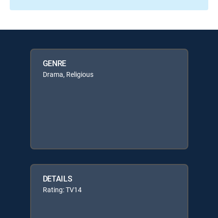
GENRE
Drama, Religious
DETAILS
Rating: TV14