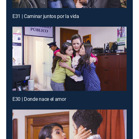
E31 | Caminar juntos por la vida
E30 | Donde nace el amor