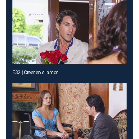
E32 | Creer en el amor