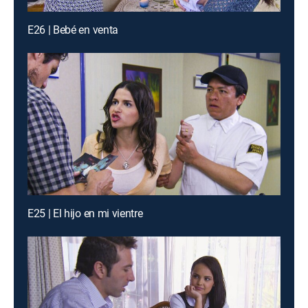
E26 | Bebé en venta
E25 | El hijo en mi vientre