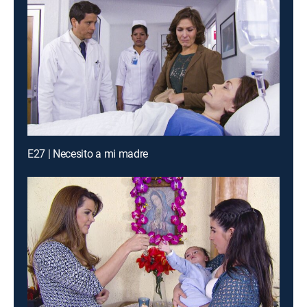
E27 | Necesito a mi madre