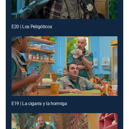
E20 | Los Peligóticos
E19 | La cigarra y la hormiga