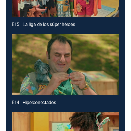
E15 | La liga de los súper héroes
E14 | Hiperconectados