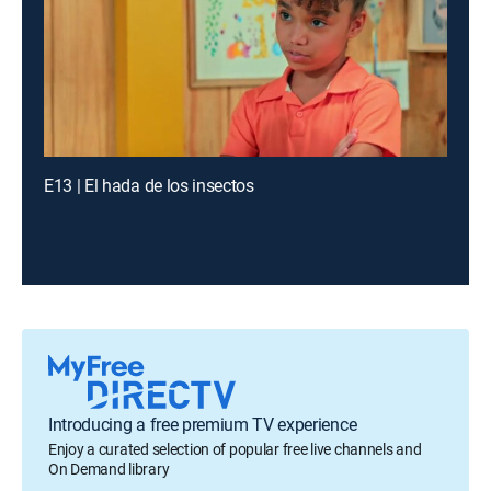
E13 | El hada de los insectos
Introducing a free premium TV experience
Enjoy a curated selection of popular free live channels and
On Demand library