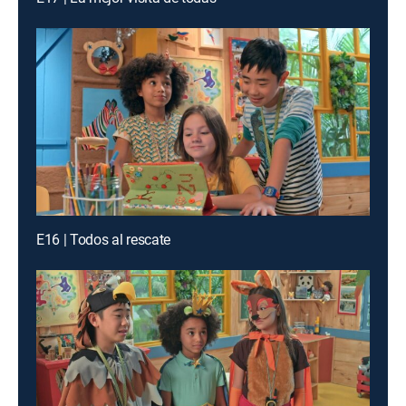
E16 | Todos al rescate