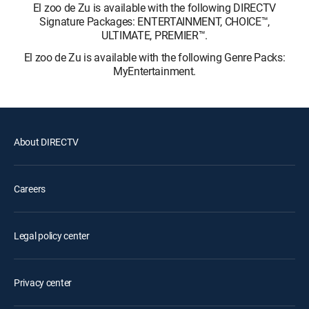
El zoo de Zu is available with the following DIRECTV
Signature Packages: ENTERTAINMENT, CHOICE™,
ULTIMATE, PREMIER™.
El zoo de Zu is available with the following Genre Packs:
MyEntertainment.
About DIRECTV
Careers
Legal policy center
Privacy center