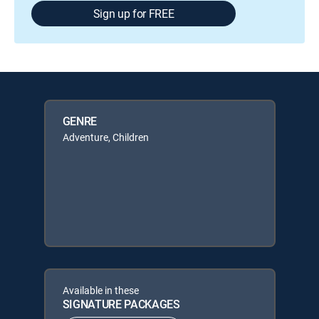
Sign up for FREE
GENRE
Adventure, Children
Available in these
SIGNATURE PACKAGES