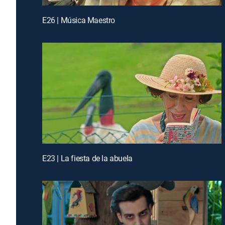
E26 | Música Maestro
E23 | La fiesta de la abuela