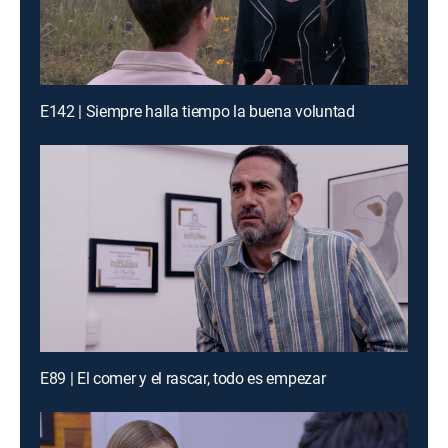
E142 | Siempre halla tiempo la buena voluntad
E89 | El comer y el rascar, todo es empezar