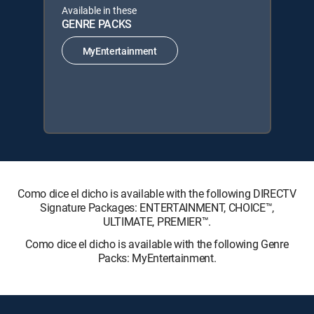
Available in these
GENRE PACKS
MyEntertainment
Como dice el dicho is available with the following DIRECTV
Signature Packages: ENTERTAINMENT, CHOICE™,
ULTIMATE, PREMIER™.
Como dice el dicho is available with the following Genre
Packs: MyEntertainment.