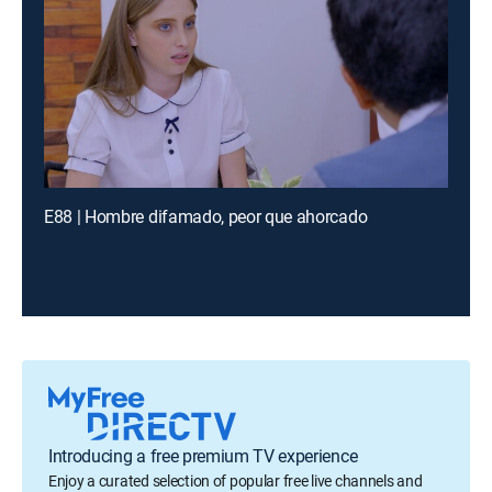
E88 | Hombre difamado, peor que ahorcado
Introducing a free premium TV experience
Enjoy a curated selection of popular free live channels and