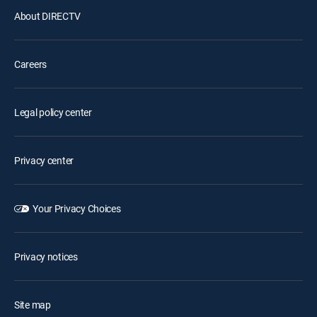
About DIRECTV
Careers
Legal policy center
Privacy center
Your Privacy Choices
Privacy notices
Site map