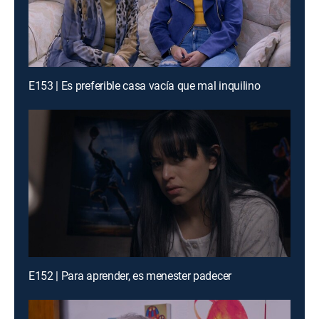
E153 | Es preferible casa vacía que mal inquilino
E152 | Para aprender, es menester padecer