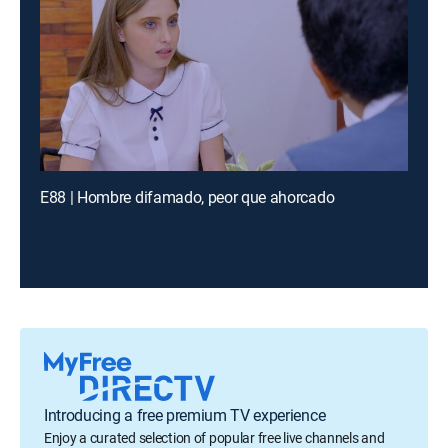
E88 | Hombre difamado, peor que ahorcado
Introducing a free premium TV experience
Enjoy a curated selection of popular free live channels and