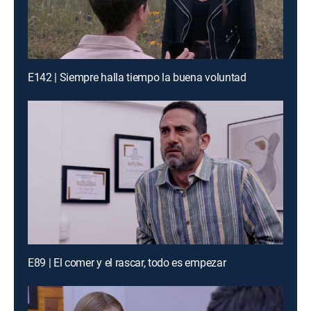
E142 | Siempre halla tiempo la buena voluntad
E89 | El comer y el rascar, todo es empezar