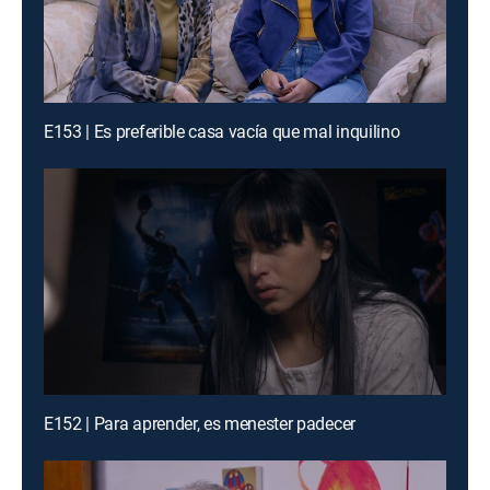
E153 | Es preferible casa vacía que mal inquilino
E152 | Para aprender, es menester padecer