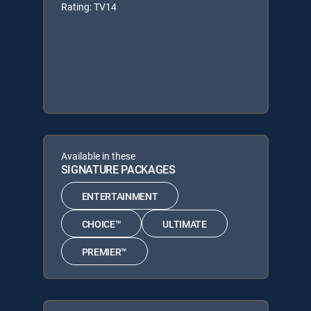
Rating: TV14
Available in these
SIGNATURE PACKAGES
ENTERTAINMENT
CHOICE™
ULTIMATE
PREMIER™