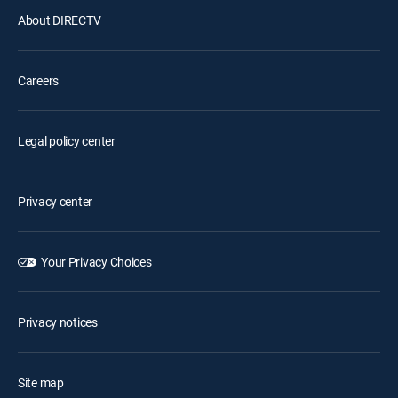
About DIRECTV
Careers
Legal policy center
Privacy center
Your Privacy Choices
Privacy notices
Site map