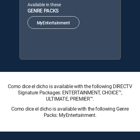
Available in these
GENRE PACKS
MyEntertainment
Como dice el dicho is available with the following DIRECTV
Signature Packages: ENTERTAINMENT, CHOICE™,
ULTIMATE, PREMIER™.
Como dice el dicho is available with the following Genre
Packs: MyEntertainment.