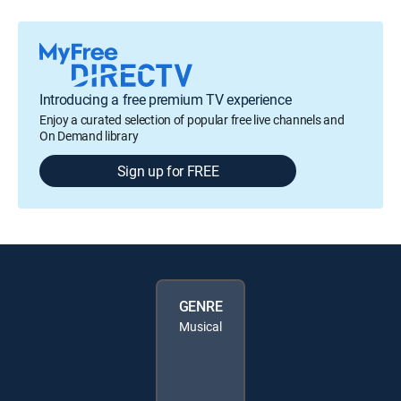
Introducing a free premium TV experience
Enjoy a curated selection of popular free live channels and
On Demand library
Sign up for FREE
GENRE
Musical