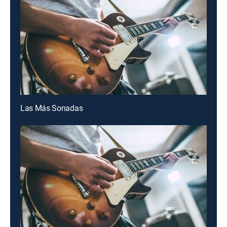
Las Más Sonadas