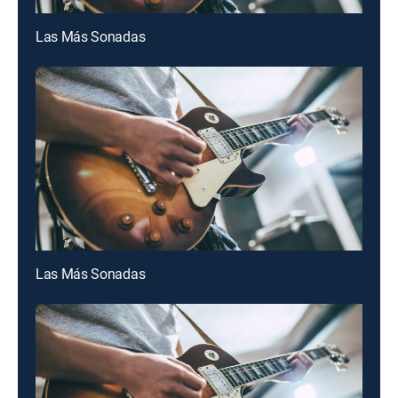
Las Más Sonadas
Las Más Sonadas