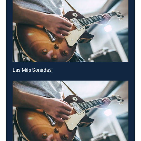
Las Más Sonadas