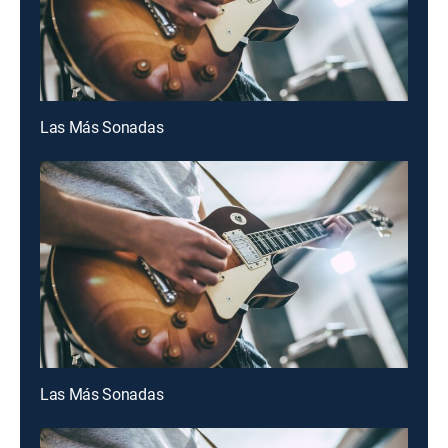
Las Más Sonadas
Las Más Sonadas