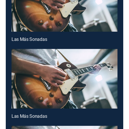
Las Más Sonadas
Las Más Sonadas