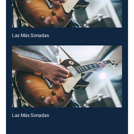
Las Más Sonadas
Las Más Sonadas