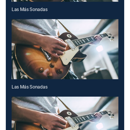
Las Más Sonadas
Las Más Sonadas