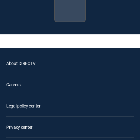
About DIRECTV
Careers
Legal policy center
Privacy center