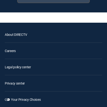
About DIRECTV
Careers
Legal policy center
Privacy center
Your Privacy Choices