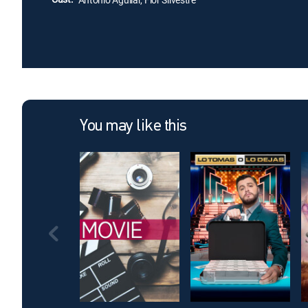
You may like this