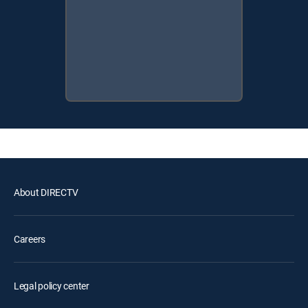
About DIRECTV
Careers
Legal policy center