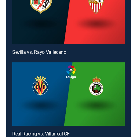
Sevilla vs. Rayo Vallecano
Real Racing vs. Villarreal CF