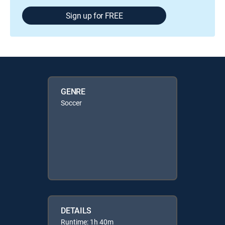
Sign up for FREE
GENRE
Soccer
DETAILS
Runtime: 1h 40m