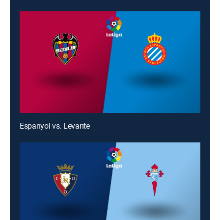
Espanyol vs. Levante