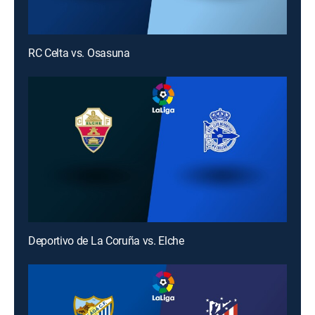
RC Celta vs. Osasuna
Deportivo de La Coruña vs. Elche