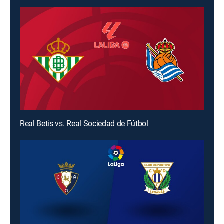
Real Betis vs. Real Sociedad de Fútbol