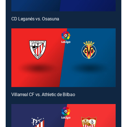
CD Leganés vs. Osasuna
Villarreal CF vs. Athletic de Bilbao