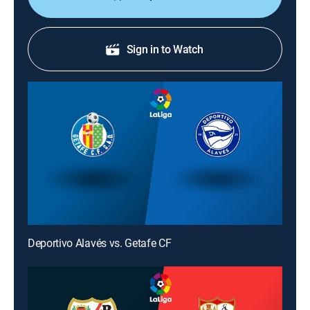
Sign in to Watch
Deportivo Alavés vs. Getafe CF