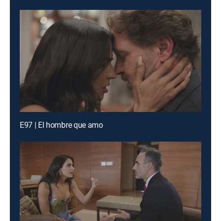
E97 | El hombre que amo