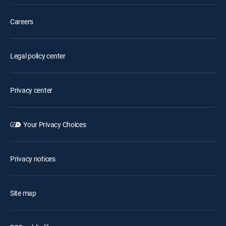
Careers
Legal policy center
Privacy center
Your Privacy Choices
Privacy notices
Site map