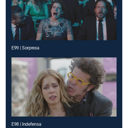
E99 | Sorpresa
E98 | Indefensa