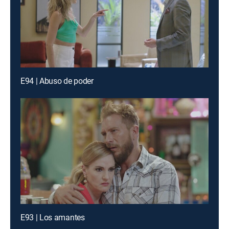
E94 | Abuso de poder
E93 | Los amantes