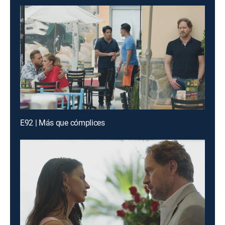
E92 | Más que cómplices