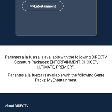
MyEntertainment
Parientes a la fuerza is available with the following DIRECTV
Signature Packages: ENTERTAINMENT, CHOICE™,
ULTIMATE, PREMIER™.
Parientes a la fuerza is available with the following Genre
Packs: MyEntertainment.
About DIRECTV