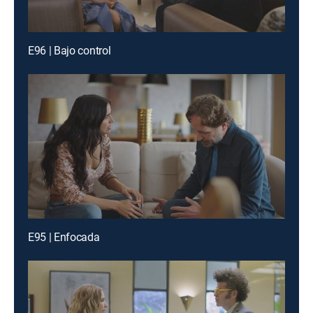
E96 | Bajo control
E95 | Enfocada