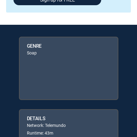
GENRE
Soap
DETAILS
Network: Telemundo
Runtime: 43m